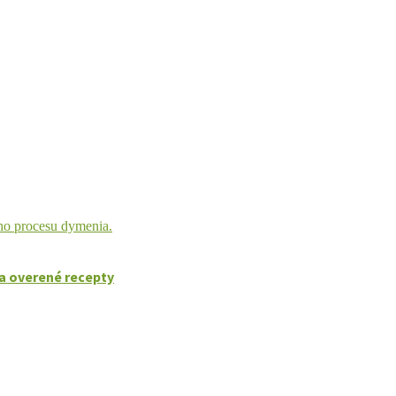
a overené recepty