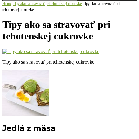
Home
Tipy ako sa stravovať pri tehotenskej cukrovke
Tipy ako sa stravovať pri
tehotenskej cukrovke
Tipy ako sa stravovať pri
tehotenskej cukrovke
Tipy ako sa stravovať pri tehotenskej cukrovke
Jedlá z mäsa