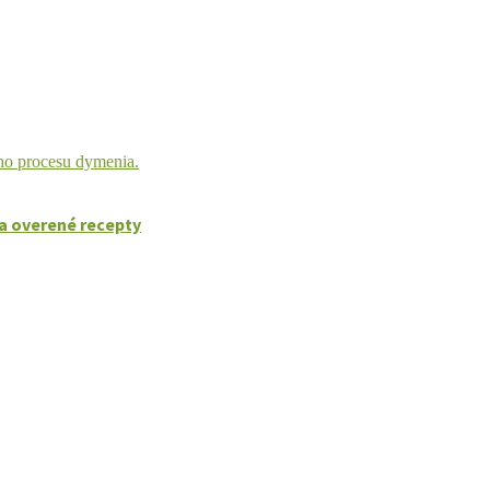
a overené recepty