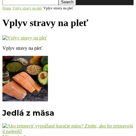
Home
Vplyv stravy na pleť
Vplyv stravy na pleť
Vplyv stravy na pleť
Vplyv stravy na pleť
Jedlá z mäsa