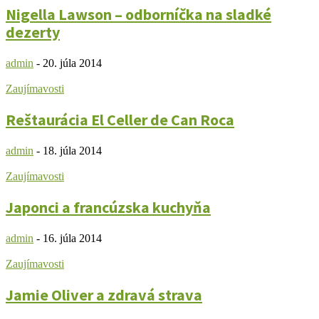
Nigella Lawson – odborníčka na sladké
dezerty
admin
-
20. júla 2014
Zaujímavosti
Reštaurácia El Celler de Can Roca
admin
-
18. júla 2014
Zaujímavosti
Japonci a francúzska kuchyňa
admin
-
16. júla 2014
Zaujímavosti
Jamie Oliver a zdravá strava