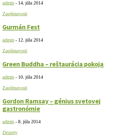
admin
-
14. júla 2014
Zaujímavosti
Gurmán Fest
admin
-
12. júla 2014
Zaujímavosti
Green Buddha – reštaurácia pokoja
admin
-
10. júla 2014
Zaujímavosti
Gordon Ramsay – génius svetovej
gastronómie
admin
-
8. júla 2014
Dezerty